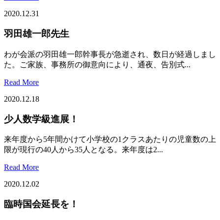
2020.12.31
羽田雄一郎先生
わが会派の羽田雄一郎幹事長が急逝され、数日が経過しまし
た。ご家族、事務所の御意向により、通夜、告別式...
Read More
2020.12.18
少人数学級進展！
来年度から5年間かけて小学校の1クラスあたりの児童数の上
限が現行の40人から35人となる。来年度は2...
Read More
2020.12.02
臨時国会延長を！