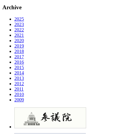
Archive
2025
2023
2022
2021
2020
2019
2018
2017
2016
2015
2014
2013
2012
2011
2010
2009