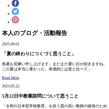
本人のブログ・活動報告
2025.09.01
「夏の終わりにつくづく思うこと」
残暑お見舞い申し上げます。まだまだ暑い日が続きますね。
この夏は本当に暑かった。体感的には昔と比べて...
Read More
2023.05.22
5月22日中教審諮問について思うこと
「令和の日本型学校教育」を担う質の高い教師の確保のため