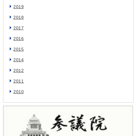
2019
2018
2017
2016
2015
2014
2012
2011
2010