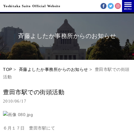
Yoshitaka Saito Official Website
斉藤よしたか事務所からのお知らせ
TOP
>
斉藤よしたか事務所からのお知らせ
> 豊田市駅での街頭
活動
豊田市駅での街頭活動
2010/06/17
６月１７日 豊田市駅にて