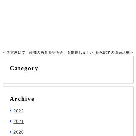
<
名古屋にて「愛知の教育を語る会」を開催しました
稲永駅での街頭活動
>
Category
Archive
2022
2021
2020