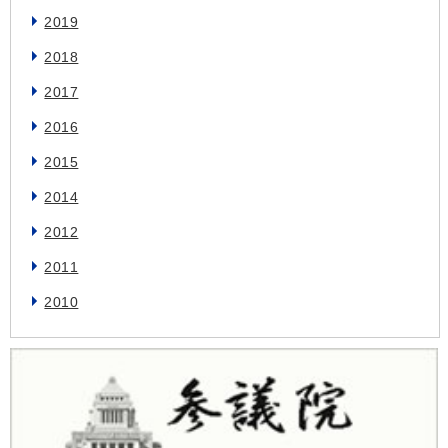
2019
2018
2017
2016
2015
2014
2012
2011
2010