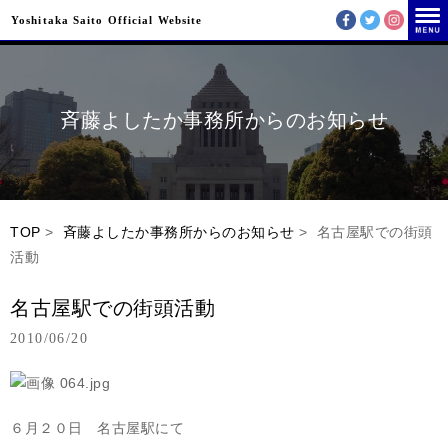
Yoshitaka Saito Official Website
斉藤よしたか事務所からのお知らせ
TOP
>
斉藤よしたか事務所からのお知らせ
> 名古屋駅での街頭
活動
名古屋駅での街頭活動
2010/06/20
６月２０日 名古屋駅にて