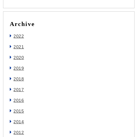
Archive
2022
2021
2020
2019
2018
2017
2016
2015
2014
2012