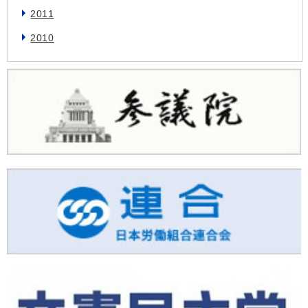
2011
2010