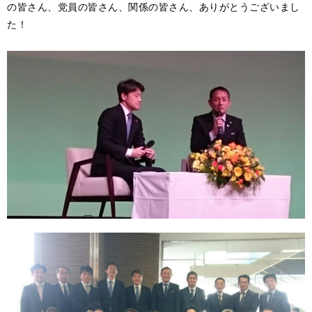
の皆さん、党員の皆さん、関係の皆さん、ありがとうございまし
た！