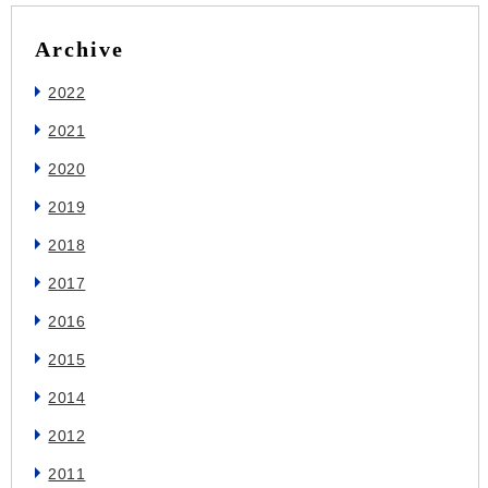
Archive
2022
2021
2020
2019
2018
2017
2016
2015
2014
2012
2011