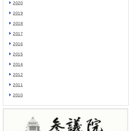
2020
2019
2018
2017
2016
2015
2014
2012
2011
2010