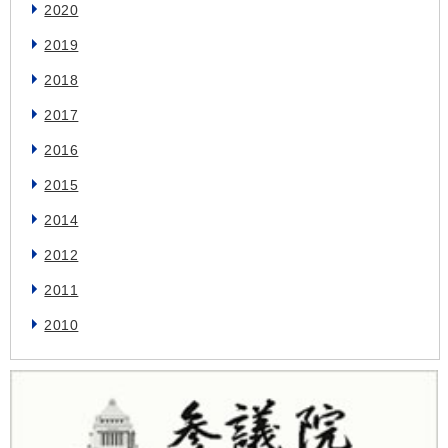
2020
2019
2018
2017
2016
2015
2014
2012
2011
2010