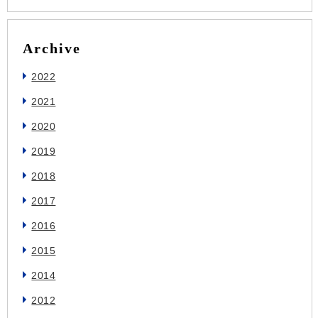
Archive
2022
2021
2020
2019
2018
2017
2016
2015
2014
2012