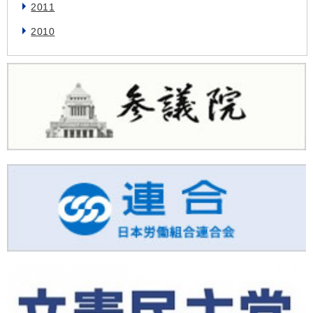
2011
2010