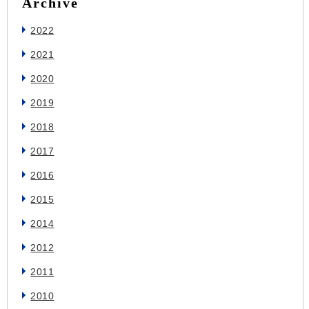
Archive
2022
2021
2020
2019
2018
2017
2016
2015
2014
2012
2011
2010