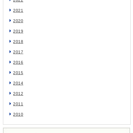
2022
2021
2020
2019
2018
2017
2016
2015
2014
2012
2011
2010