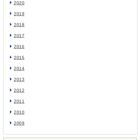
2020
2019
2018
2017
2016
2015
2014
2013
2012
2011
2010
2009