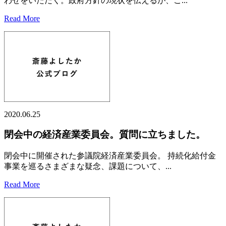
わせをいただく。政府方針の現状を伝えるが、ご...
Read More
2020.06.25
閉会中の経済産業委員会。質問に立ちました。
閉会中に開催された参議院経済産業委員会。 持続化給付金
事業を巡るさまざまな疑念、課題について、...
Read More