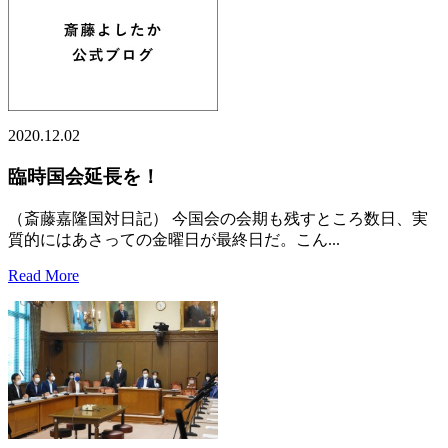
2020.12.02
臨時国会延長を！
（斎藤嘉隆国対日記） 今国会の会期も残すところ数日、実
質的にはあさっての金曜日が最終日だ。こん...
Read More