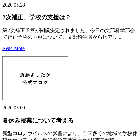
2020.05.28
2次補正、学校の支援は？
第2次補正予算が閣議決定されました。今日の文部科学部会
で補正予算の内容について、文部科学省からヒアリ...
Read More
2020.05.09
夏休み授業について考える
新型コロナウイルスの影響により、全国多くの地域で学校休
校が続いている。仮に緊急事態宣言が5月末で解除...