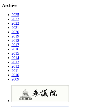
Archive
2025
2023
2022
2021
2020
2019
2018
2017
2016
2015
2014
2013
2012
2011
2010
2009