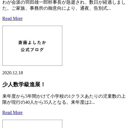
わが会派の羽田雄一郎幹事長が急逝され、数日が経過しまし
た。ご家族、事務所の御意向により、通夜、告別式...
Read More
2020.12.18
少人数学級進展！
来年度から5年間かけて小学校の1クラスあたりの児童数の上
限が現行の40人から35人となる。来年度は2...
Read More