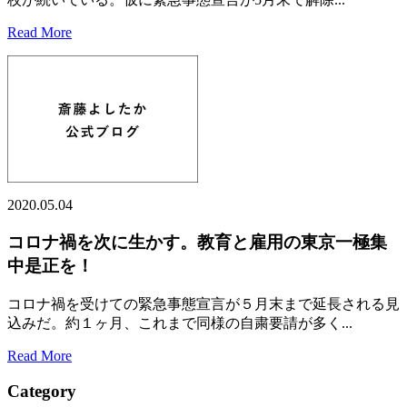
Read More
2020.05.04
コロナ禍を次に生かす。教育と雇用の東京一極集
中是正を！
コロナ禍を受けての緊急事態宣言が５月末まで延長される見
込みだ。約１ヶ月、これまで同様の自粛要請が多く...
Read More
Category