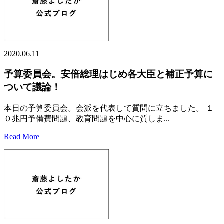
2020.06.11
予算委員会。安倍総理はじめ各大臣と補正予算に
ついて議論！
本日の予算委員会。会派を代表して質問に立ちました。 １
０兆円予備費問題、教育問題を中心に質しま...
Read More