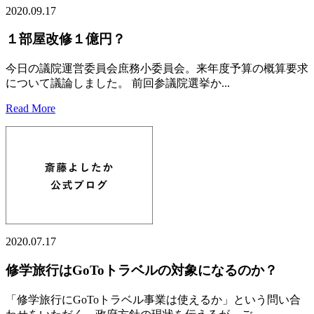
2020.09.17
１部屋改修１億円？
今日の議院運営委員会庶務小委員会。来年度予算の概算要求
について議論しました。 前回参議院選挙か...
Read More
2020.07.17
修学旅行はGoToトラベルの対象になるのか？
「修学旅行にGoToトラベル事業は使えるか」という問い合