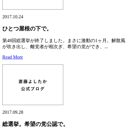
2017.10.24
ひとつ屋根の下で。
第48回総選挙が終了しました。まさに激動の1ヶ月。解散風
が吹き出し、離党者が相次ぎ、希望の党ができ、...
Read More
2017.09.28
総選挙。希望の党公認で。