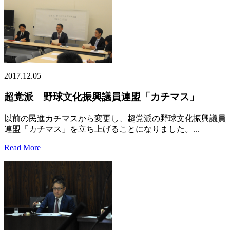
2017.12.05
超党派 野球文化振興議員連盟「カチマス」
以前の民進カチマスから変更し、超党派の野球文化振興議員
連盟「カチマス」を立ち上げることになりました。...
Read More