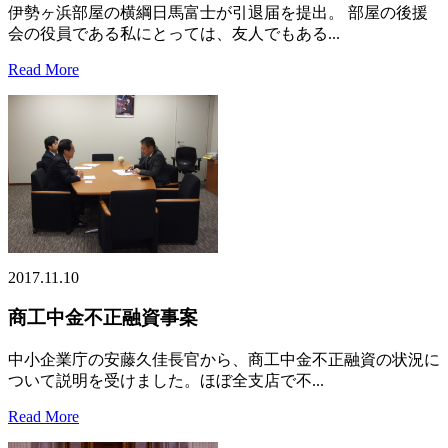
伊勢ヶ浜部屋の横綱日馬富士が引退届を提出。 部屋の後援
会の役員である私にとっては、友人でもある...
Read More
2017.11.10
商工中金不正融資事案
中小企業庁の安藤久佳長官から、商工中金不正融資の状況に
ついて説明を受けました。ほぼ全支店で不...
Read More