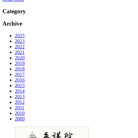
Category
Archive
2025
2023
2022
2021
2020
2019
2018
2017
2016
2015
2014
2013
2012
2011
2010
2009