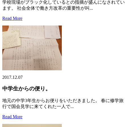
学校現場がブラック化しているとの指摘が盛んになされてい
ます。 社会全体で働き方改革の重要性が叫...
Read More
2017.12.07
中学生からの便り。
地元の中学3年生からお便りをいただきました。 春に修学旅
行で国会見学に来てくれた一人で...
Read More