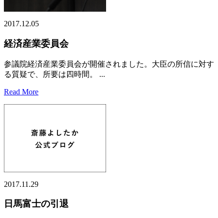
2017.12.05
経済産業委員会
参議院経済産業委員会が開催されました。大臣の所信に対す
る質疑で、所要は四時間。 ...
Read More
2017.11.29
日馬富士の引退