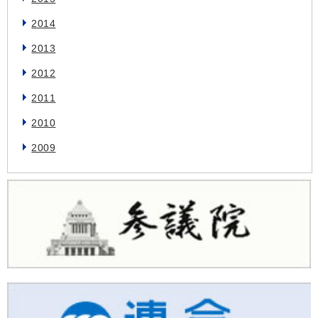
2014
2013
2012
2011
2010
2009