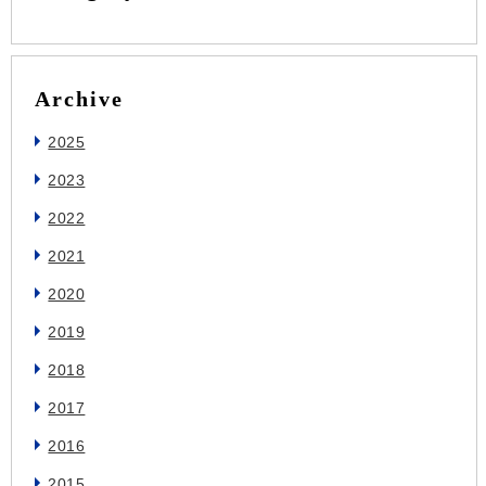
Archive
2025
2023
2022
2021
2020
2019
2018
2017
2016
2015