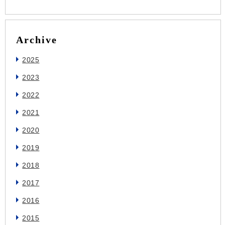
Archive
2025
2023
2022
2021
2020
2019
2018
2017
2016
2015