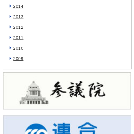
2014
2013
2012
2011
2010
2009