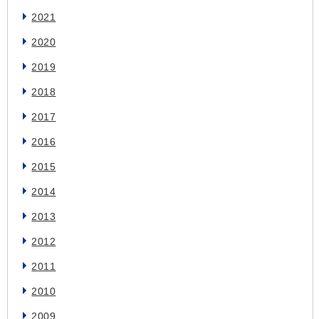
2021
2020
2019
2018
2017
2016
2015
2014
2013
2012
2011
2010
2009