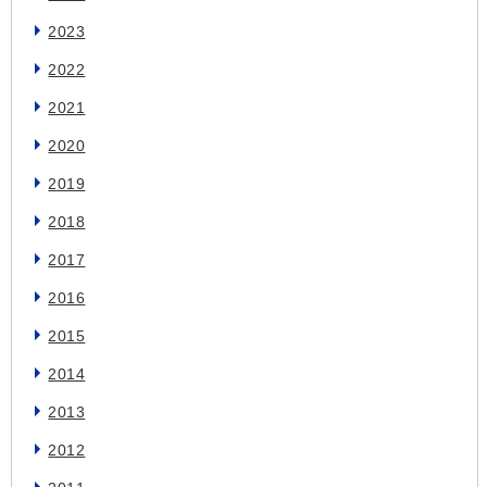
2023
2022
2021
2020
2019
2018
2017
2016
2015
2014
2013
2012