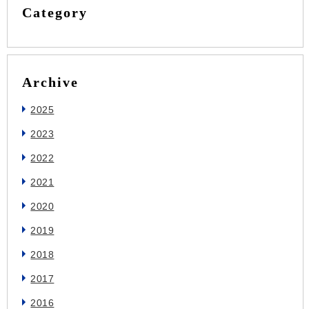
Category
Archive
2025
2023
2022
2021
2020
2019
2018
2017
2016