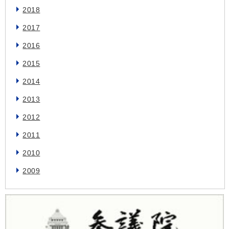
2018
2017
2016
2015
2014
2013
2012
2011
2010
2009