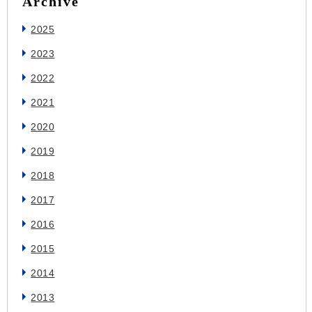
Archive
2025
2023
2022
2021
2020
2019
2018
2017
2016
2015
2014
2013