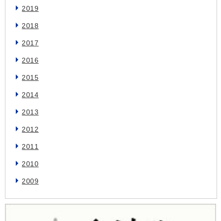
2019
2018
2017
2016
2015
2014
2013
2012
2011
2010
2009