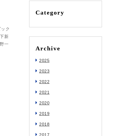
Category
ピック
下新
野一
Archive
2025
2023
2022
2021
2020
2019
2018
2017