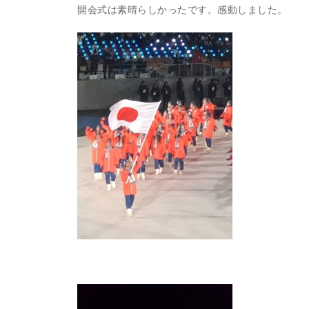
開会式は素晴らしかったです。感動しました。