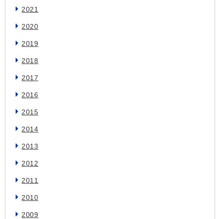
2021
2020
2019
2018
2017
2016
2015
2014
2013
2012
2011
2010
2009