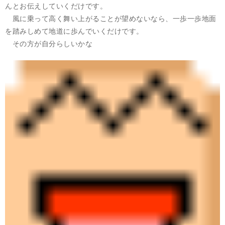
んとお伝えしていくだけです。
風に乗って高く舞い上がることが望めないなら、一歩一歩地面
を踏みしめて地道に歩んでいくだけです。
その方が自分らしいかな