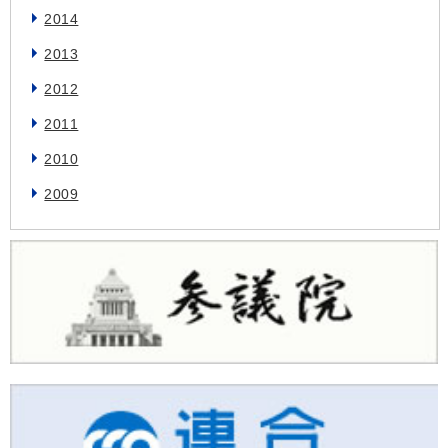
2014
2013
2012
2011
2010
2009