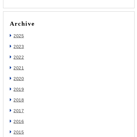
Archive
2025
2023
2022
2021
2020
2019
2018
2017
2016
2015