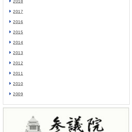
2018
2017
2016
2015
2014
2013
2012
2011
2010
2009